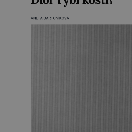
ANETA BARTONÍKOVÁ