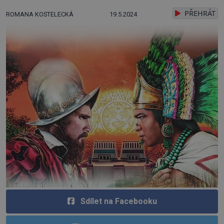
PŘEHRÁT
ROMANA KOSTELECKÁ
19.5.2024
Sdílet na Facebooku