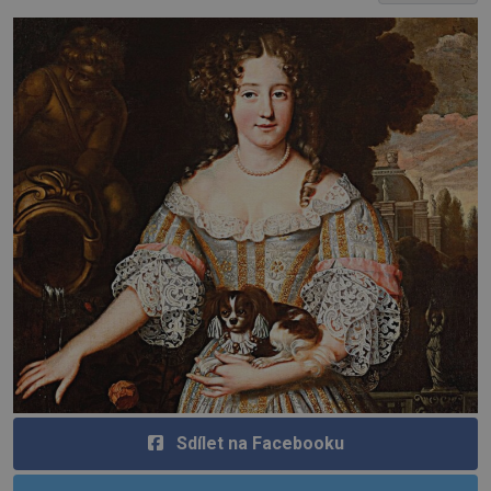
Sdílet na Facebooku