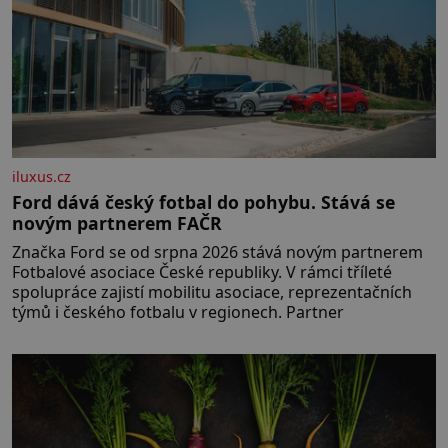
iluxus.cz
Ford dává český fotbal do pohybu. Stává se
novým partnerem FAČR
Značka Ford se od srpna 2026 stává novým partnerem
Fotbalové asociace České republiky. V rámci tříleté
spolupráce zajistí mobilitu asociace, reprezentačních
týmů i českého fotbalu v regionech. Partner