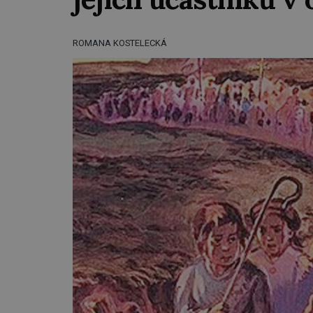
ROMANA KOSTELECKÁ