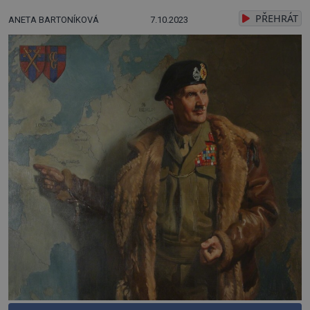
PŘEHRÁT
ANETA BARTONÍKOVÁ
7.10.2023