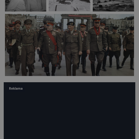
Reklama