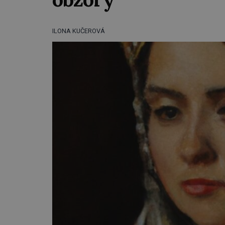
ILONA KUČEROVÁ