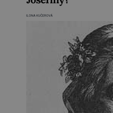
ILONA KUČEROVÁ