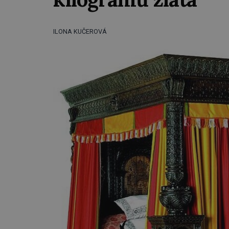
ILONA KUČEROVÁ