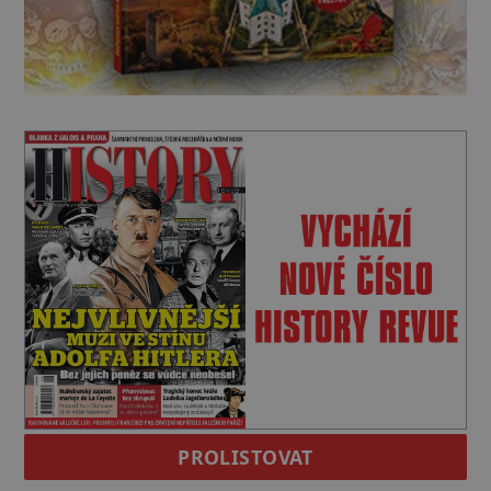
PROLISTOVAT