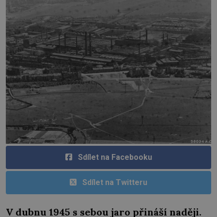
Sdílet na Facebooku
Sdílet na Twitteru
V dubnu 1945 s sebou jaro přináší naději.