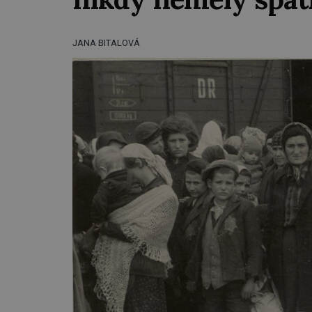
JANA BITALOVÁ