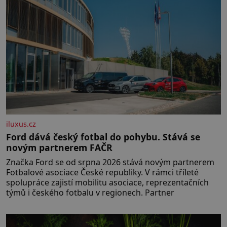
iluxus.cz
Ford dává český fotbal do pohybu. Stává se
novým partnerem FAČR
Značka Ford se od srpna 2026 stává novým partnerem
Fotbalové asociace České republiky. V rámci tříleté
spolupráce zajistí mobilitu asociace, reprezentačních
týmů i českého fotbalu v regionech. Partner