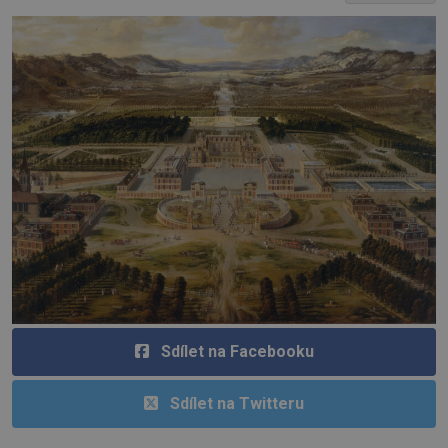
Sdílet na Facebooku
Sdílet na Twitteru