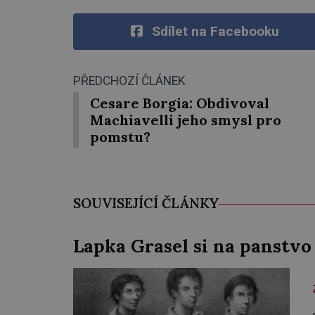
Sdílet na Facebooku
PŘEDCHOZÍ ČLÁNEK
Cesare Borgia: Obdivoval
Machiavelli jeho smysl pro
pomstu?
SOUVISEJÍCÍ ČLÁNKY
Lapka Grasel si na panstvo