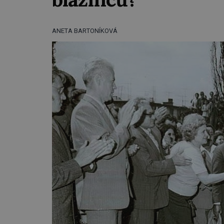
ANETA BARTONÍKOVÁ