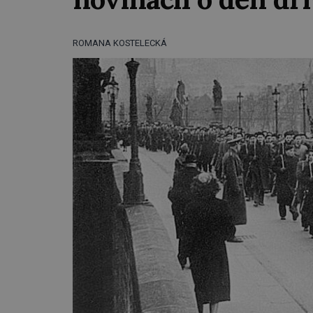
ROMANA KOSTELECKÁ