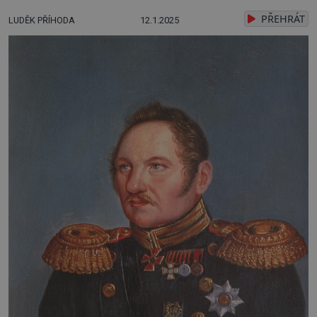
PŘEHRÁT
LUDĚK PŘÍHODA
12.1.2025