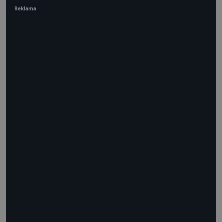
Reklama