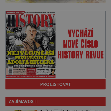
PROLISTOVAT
ZAJÍMAVOSTI