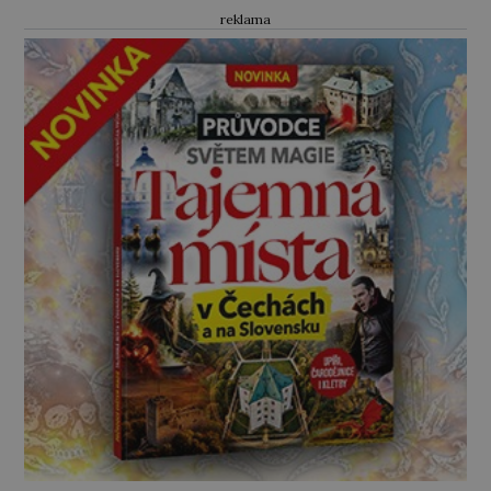
reklama