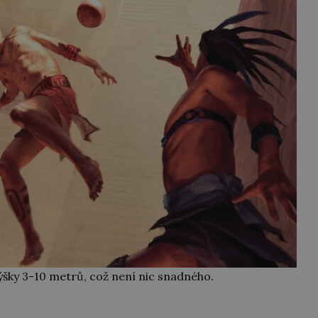
ýšky 3-10 metrů, což není nic snadného.