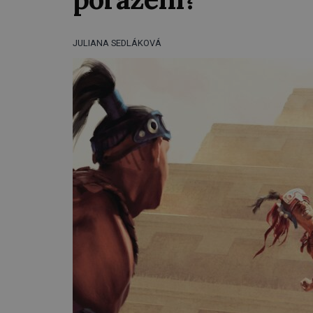
JULIANA SEDLÁKOVÁ