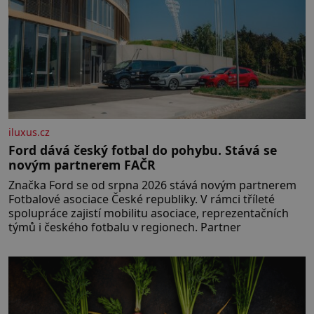
iluxus.cz
Ford dává český fotbal do pohybu. Stává se
novým partnerem FAČR
Značka Ford se od srpna 2026 stává novým partnerem
Fotbalové asociace České republiky. V rámci tříleté
spolupráce zajistí mobilitu asociace, reprezentačních
týmů i českého fotbalu v regionech. Partner