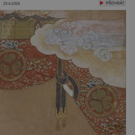
PŘEHRÁT
23.6.2026