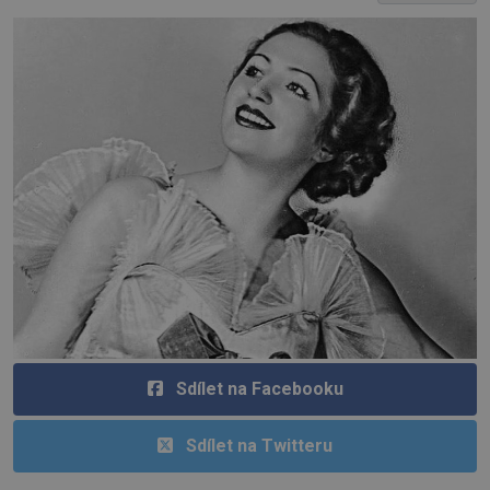
Sdílet na Facebooku
Sdílet na Twitteru