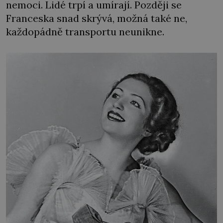
nemoci. Lidé trpí a umírají. Později se
Franceska snad skrývá, možná také ne,
každopádně transportu neunikne.