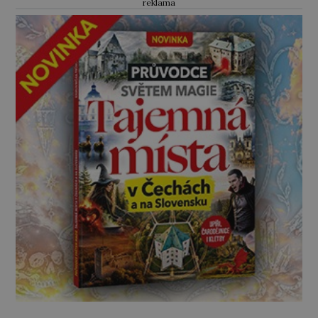
reklama