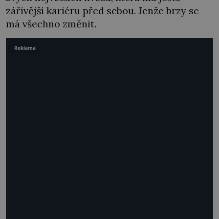
zářivější kariéru před sebou. Jenže brzy se
má všechno změnit.
Reklama