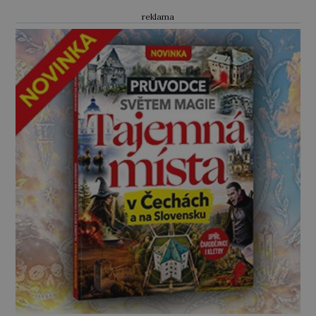
reklama