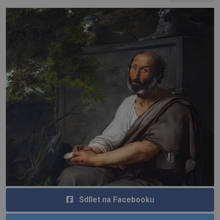
Sdílet na Facebooku