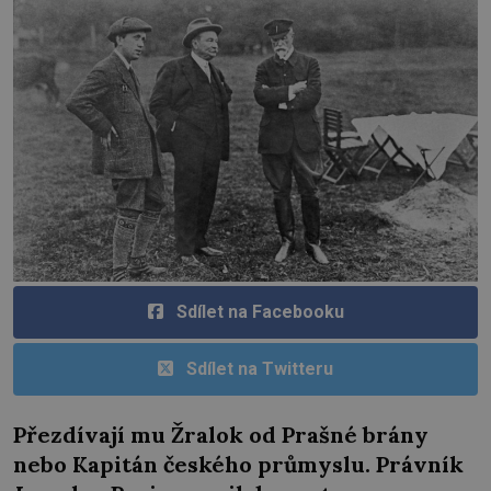
Sdílet na Facebooku
Sdílet na Twitteru
Přezdívají mu Žralok od Prašné brány
nebo Kapitán českého průmyslu. Právník