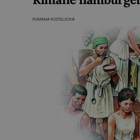
ROMANA KOSTELECKÁ