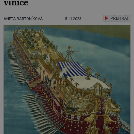
vinice
PŘEHRÁT
ANETA BARTONÍKOVÁ
5.11.2023