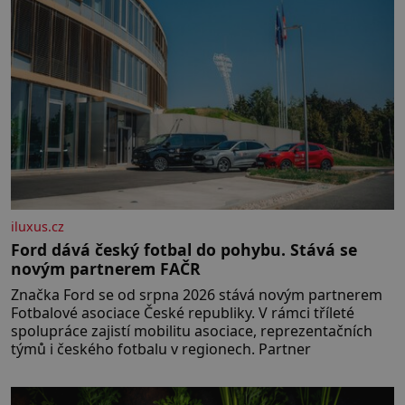
iluxus.cz
Ford dává český fotbal do pohybu. Stává se
novým partnerem FAČR
Značka Ford se od srpna 2026 stává novým partnerem
Fotbalové asociace České republiky. V rámci tříleté
spolupráce zajistí mobilitu asociace, reprezentačních
týmů i českého fotbalu v regionech. Partner