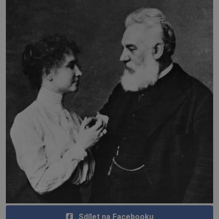
Sdílet na Facebooku