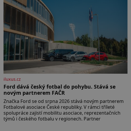
iluxus.cz
Ford dává český fotbal do pohybu. Stává se
novým partnerem FAČR
Značka Ford se od srpna 2026 stává novým partnerem
Fotbalové asociace České republiky. V rámci tříleté
spolupráce zajistí mobilitu asociace, reprezentačních
týmů i českého fotbalu v regionech. Partner