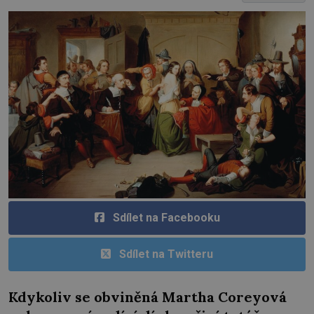
Sdílet na Facebooku
Sdílet na Twitteru
Kdykoliv se obviněná Martha Coreyová