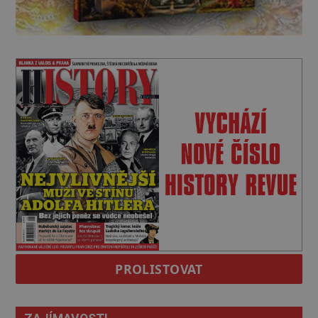
PROLISTOVAT