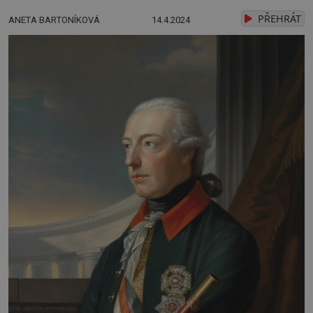
PŘEHRÁT
ANETA BARTONÍKOVÁ
14.4.2024