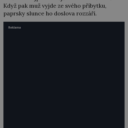
Když pak muž vyjde ze svého příbytku,
paprsky slunce ho doslova rozzáří.
Reklama