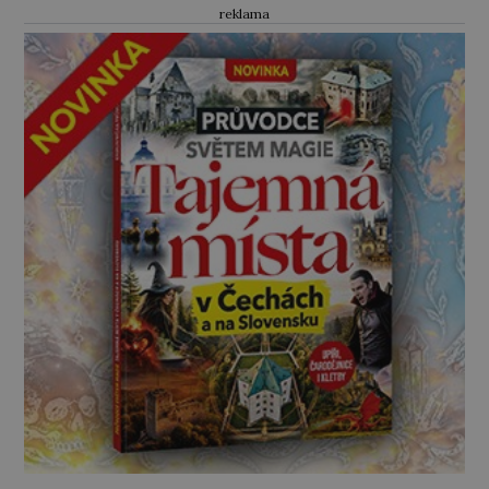
reklama