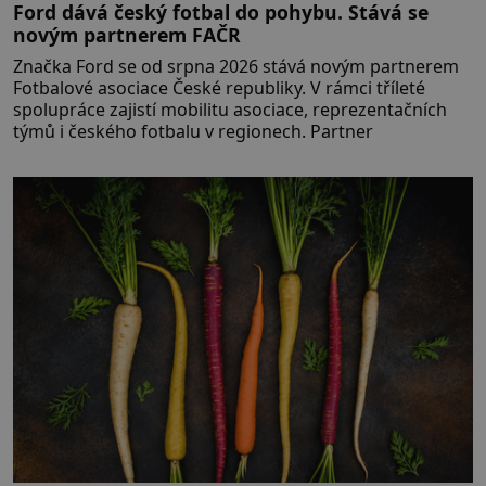
Ford dává český fotbal do pohybu. Stává se
novým partnerem FAČR
Značka Ford se od srpna 2026 stává novým partnerem
Fotbalové asociace České republiky. V rámci tříleté
spolupráce zajistí mobilitu asociace, reprezentačních
týmů i českého fotbalu v regionech. Partner