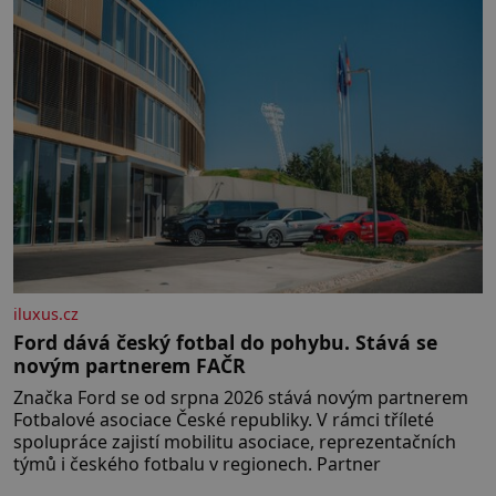
iluxus.cz
Ford dává český fotbal do pohybu. Stává se
novým partnerem FAČR
Značka Ford se od srpna 2026 stává novým partnerem
Fotbalové asociace České republiky. V rámci tříleté
spolupráce zajistí mobilitu asociace, reprezentačních
týmů i českého fotbalu v regionech. Partner