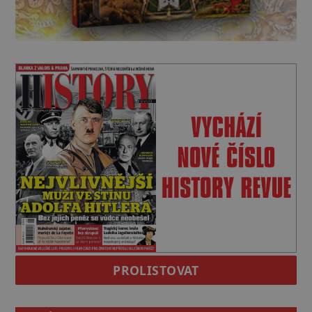
PROLISTOVAT