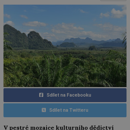
Sdílet na Facebooku
Sdílet na Twitteru
V pestré mozaice kulturního dědictví