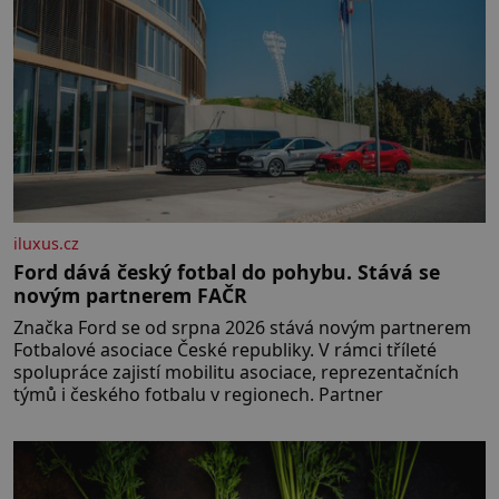
iluxus.cz
Ford dává český fotbal do pohybu. Stává se
novým partnerem FAČR
Značka Ford se od srpna 2026 stává novým partnerem
Fotbalové asociace České republiky. V rámci tříleté
spolupráce zajistí mobilitu asociace, reprezentačních
týmů i českého fotbalu v regionech. Partner