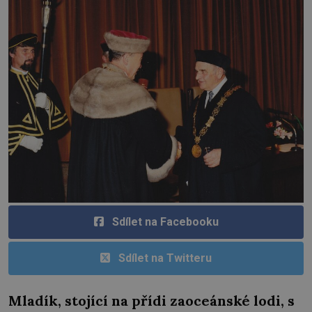
Sdílet na Facebooku
Sdílet na Twitteru
Mladík, stojící na přídi zaoceánské lodi, s