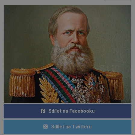
Sdílet na Facebooku
Sdílet na Twitteru