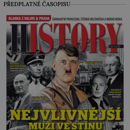
PŘEDPLATNÉ ČASOPISU