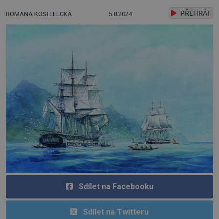
PŘEHRÁT
ROMANA KOSTELECKÁ
5.8.2024
Sdílet na Facebooku
Sdílet na Twitteru