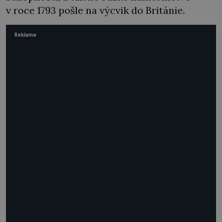
v roce 1793 pošle na výcvik do Británie.
Reklama