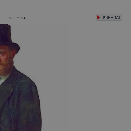
PŘEHRÁT
28.9.2024