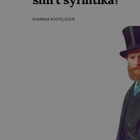
ROMANA KOSTELECKÁ