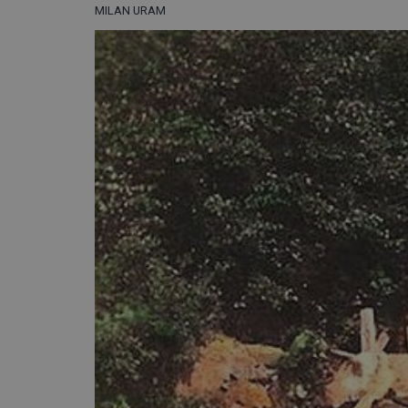
MILAN URAM